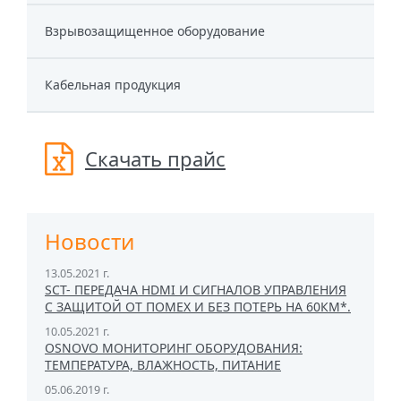
Взрывозащищенное оборудование
Кабельная продукция
Скачать прайс
Новости
13.05.2021 г.
SCT- ПЕРЕДАЧА HDMI И СИГНАЛОВ УПРАВЛЕНИЯ
С ЗАЩИТОЙ ОТ ПОМЕХ И БЕЗ ПОТЕРЬ НА 60КМ*.
10.05.2021 г.
OSNOVO МОНИТОРИНГ ОБОРУДОВАНИЯ:
ТЕМПЕРАТУРА, ВЛАЖНОСТЬ, ПИТАНИЕ
05.06.2019 г.