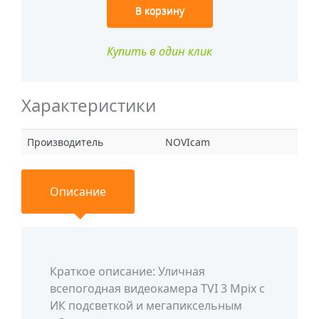
В корзину
Купить в один клик
Характеристики
Производитель
NOVIcam
Описание
Краткое описание: Уличная
всепогодная видеокамера TVI 3 Mpix с
ИК подсветкой и мегапиксельным