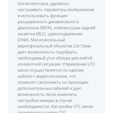
после монтажа, удалённо,
настраивать параметры изображения
и использовать функции
расширенного динамического
диапазона (WDR), компенсации задней
засветки (BLC), шумоподавления
(DNR). Мегапиксельный
вариофокальный объектив 2.8-12мм
дает возможность подобрать
необходимый угол обзора для любой
конкретной ситуации. Управление UTC
меню осуществляется по одному
кабелю с видеосигналом, что
позволит сэкономить на прокладке
дополнительных кабелей и дает
возможность легко изменить
настройки камеры в случае
необходимости. Настройка UTC меню
производится через TVI