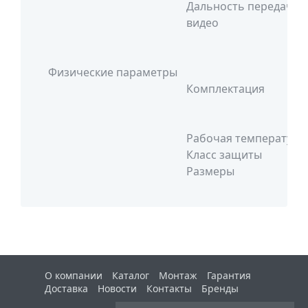
Дальность передачи
видео
Физические параметры
Комплектация
Рабочая температура
Класс защиты
Размеры
О компании
Каталог
Монтаж
Гарантия
Доставка
Новости
Контакты
Бренды