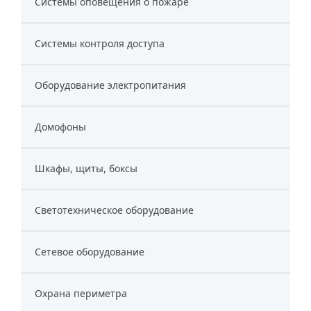
Системы оповещения о пожаре
Системы контроля доступа
Оборудование электропитания
Домофоны
Шкафы, щиты, боксы
Светотехническое оборудование
Сетевое оборудование
Охрана периметра