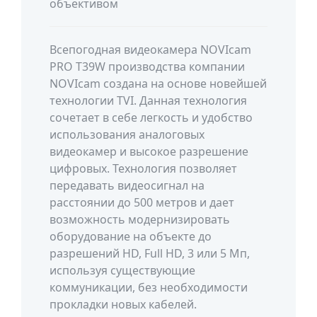
объективом
Всепогодная видеокамера NOVIcam
PRO T39W производства компании
NOVIcam создана на основе новейшей
технологии TVI. Данная технология
сочетает в себе легкость и удобство
использования аналоговых
видеокамер и высокое разрешение
цифровых. Технология позволяет
передавать видеосигнал на
расстоянии до 500 метров и дает
возможность модернизировать
оборудование на объекте до
разрешений HD, Full HD, 3 или 5 Мп,
используя существующие
коммуникации, без необходимости
прокладки новых кабелей.