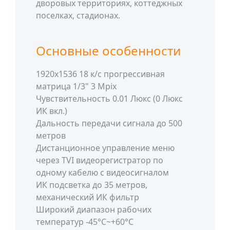
дворовых территориях, коттеджных
поселках, стадионах.
Основные особенности
1920х1536 18 к/с прогрессивная
матрица 1/3" 3 Mpix
Чувствительность 0.01 Люкс (0 Люкс
ИК вкл.)
Дальность передачи сигнала до 500
метров
Дистанционное управление меню
через TVI видеорегистратор по
одному кабелю с видеосигналом
ИК подсветка до 35 метров,
механический ИК фильтр
Широкий диапазон рабочих
температур -45°С~+60°С