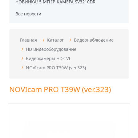
НОВИНКА! 5 МП IP-КАМЕРА SV3210DR
Все новости
Главная
Каталог
Видеонаблюдение
HD Видеооборудование
Видеокамеры HD-TVI
NOVIcam PRO T39W (ver.323)
NOVIcam PRO T39W (ver.323)