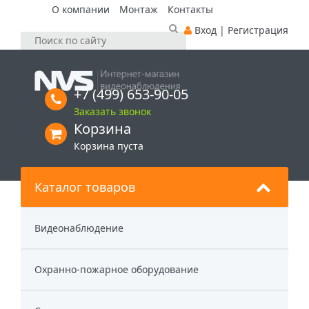
О компании
Монтаж
Контакты
Вход
|
Регистрация
+7 (499) 653-90-05
Заказать звонок
Корзина
Корзина пуста
Каталог товаров
Видеонаблюдение
Охранно-пожарное оборудование