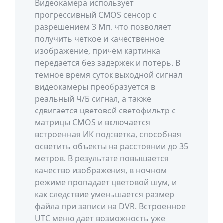
Видеокамера использует
прогрессивный CMOS сенсор с
разрешением 3 Мп, что позволяет
получить четкое и качественное
изображение, причём картинка
передается без задержек и потерь. В
темное время суток выходной сигнал
видеокамеры преобразуется в
реальный Ч/Б сигнал, а также
сдвигается цветовой светофильтр с
матрицы CMOS и включается
встроенная ИК подсветка, способная
осветить объекты на расстоянии до 35
метров. В результате повышается
качество изображения, в ночном
режиме пропадает цветовой шум, и
как следствие уменьшается размер
файла при записи на DVR. Встроенное
UTC меню дает возможность уже