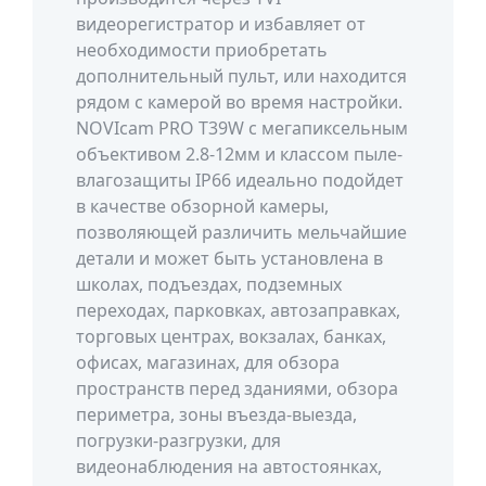
видеорегистратор и избавляет от
необходимости приобретать
дополнительный пульт, или находится
рядом с камерой во время настройки.
NOVIcam PRO T39W с мегапиксельным
объективом 2.8-12мм и классом пыле-
влагозащиты IP66 идеально подойдет
в качестве обзорной камеры,
позволяющей различить мельчайшие
детали и может быть установлена в
школах, подъездах, подземных
переходах, парковках, автозаправках,
торговых центрах, вокзалах, банках,
офисах, магазинах, для обзора
пространств перед зданиями, обзора
периметра, зоны въезда-выезда,
погрузки-разгрузки, для
видеонаблюдения на автостоянках,